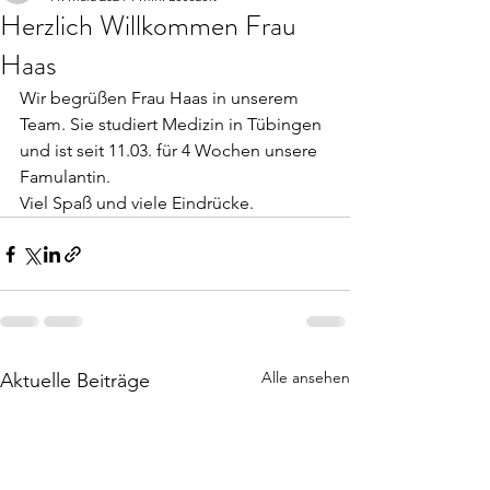
Herzlich Willkommen Frau
Haas
Wir begrüßen Frau Haas in unserem 
Team. Sie studiert Medizin in Tübingen 
und ist seit 11.03. für 4 Wochen unsere 
Famulantin.
Viel Spaß und viele Eindrücke.
Alle ansehen
Aktuelle Beiträge